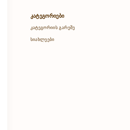
კატეგორიები
კატეგორიის გარეშე
სიახლეები