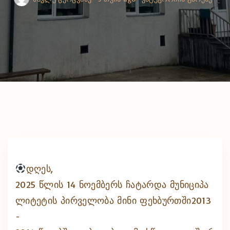
დღეს,
2025 წლის 14 ნოემბერს ჩატარდა მუნიციპა
ლიტეტის პირველობა მინი ფეხბურთში2013
-