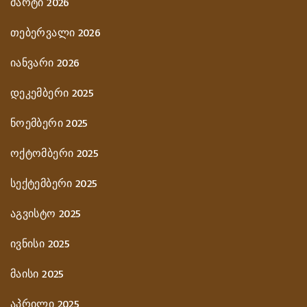
მარტი 2026
თებერვალი 2026
იანვარი 2026
დეკემბერი 2025
ნოემბერი 2025
ოქტომბერი 2025
სექტემბერი 2025
აგვისტო 2025
ივნისი 2025
მაისი 2025
აპრილი 2025