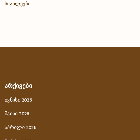
სიახლეები
ᲐᲠᲥᲘᲕᲔᲑᲘ
ივნისი 2026
მაისი 2026
აპრილი 2026