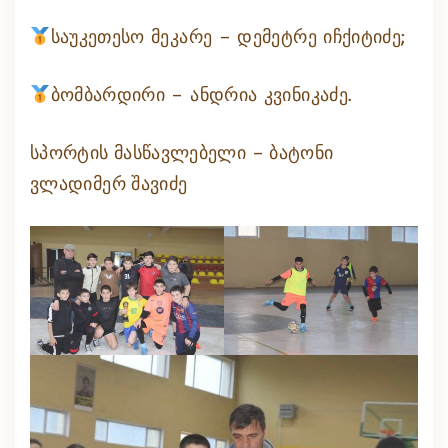
საუკეთესო მეკარე – დემეტრე იჩქიტიძე;
ბომბარდირი – ანდრია კვინიკაძე.
სპორტის მასწავლებელი – ბატონი
ვლადიმერ შავიძე