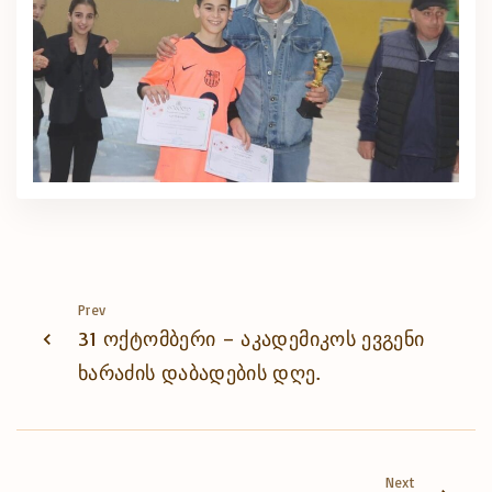
Prev
31 ოქტომბერი – აკადემიკოს ევგენი
ხარაძის დაბადების დღე.
Next