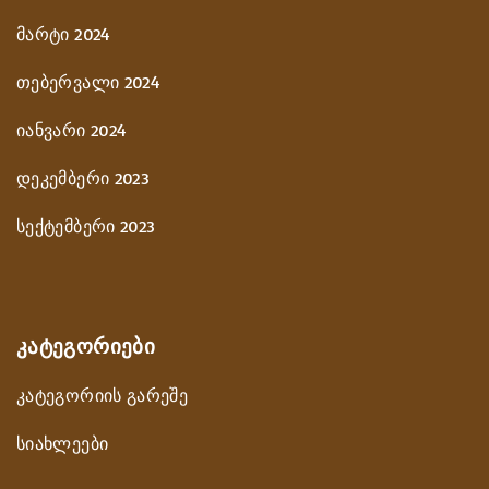
მარტი 2024
თებერვალი 2024
იანვარი 2024
დეკემბერი 2023
სექტემბერი 2023
ᲙᲐᲢᲔᲒᲝᲠᲘᲔᲑᲘ
კატეგორიის გარეშე
სიახლეები