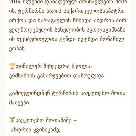
2014 წლებში დაბადებულ მოსწავლეთა შორ
ის. ტურნირში ა(ა)იპ საქართველოსსაპატრი
არქოს და ხარაგაულის წმინდა ანდრია პირ
ველწოდებულის სახელობის სკოლაგიმნაზი
ის ფეხბურთელთა გუნდი იღებდა მონაწილ
ეობას.
ფინალურ შეხვედრა სკოლა-
გიმნაზიის გამარჯვებით დასრულდა.
გამოვლინდნენ ტურნირის საუკეთესო მოთა
მაშეები:
საუკეთესო მოთამაშე –
ანდრია კვინიკაძე;