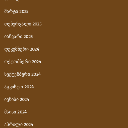
მარტი 2025
თებერვალი 2025
იანვარი 2025
დეკემბერი 2024
ოქტომბერი 2024
სექტემბერი 2024
აგვისტო 2024
ივნისი 2024
მაისი 2024
აპრილი 2024