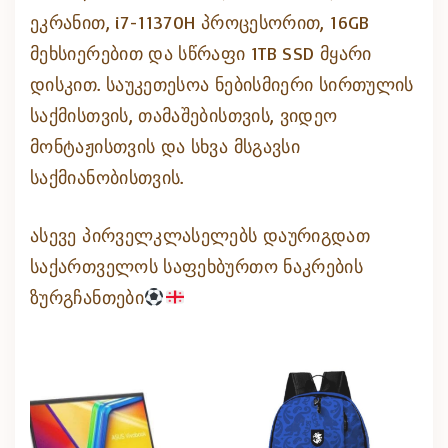
ეკრანით, i7-11370H პროცესორით, 16GB
მეხსიერებით და სწრაფი 1TB SSD მყარი
დისკით. საუკეთესოა ნებისმიერი სირთულის
საქმისთვის, თამაშებისთვის, ვიდეო
მონტაჟისთვის და სხვა მსგავსი
საქმიანობისთვის.
ასევე პირველკლასელებს დაურიგდათ
საქართველოს საფეხბურთო ნაკრების
ზურგჩანთები