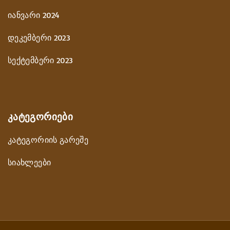
იანვარი 2024
დეკემბერი 2023
სექტემბერი 2023
ᲙᲐᲢᲔᲒᲝᲠᲘᲔᲑᲘ
კატეგორიის გარეშე
სიახლეები