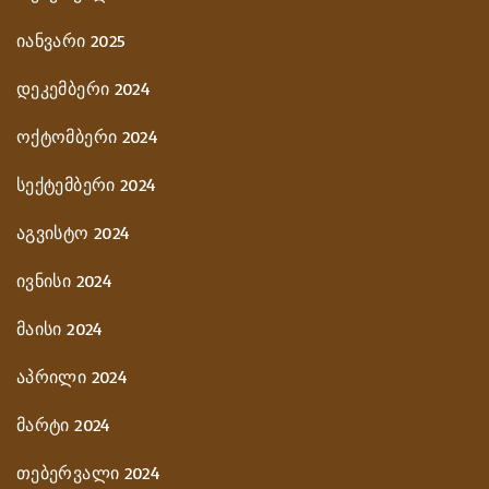
იანვარი 2025
დეკემბერი 2024
ოქტომბერი 2024
სექტემბერი 2024
აგვისტო 2024
ივნისი 2024
მაისი 2024
აპრილი 2024
მარტი 2024
თებერვალი 2024