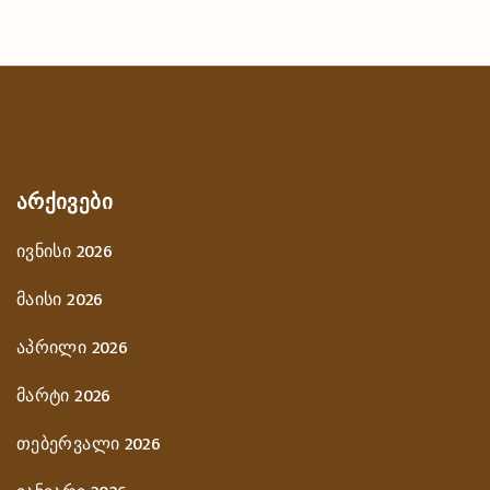
ᲐᲠᲥᲘᲕᲔᲑᲘ
ივნისი 2026
მაისი 2026
აპრილი 2026
მარტი 2026
თებერვალი 2026