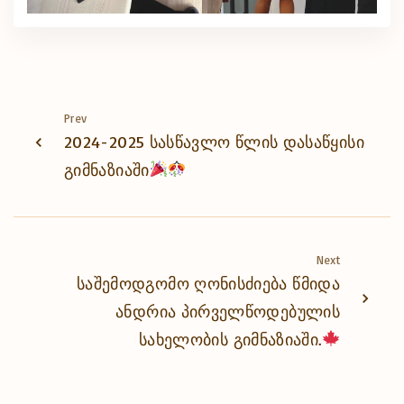
Prev
2024-2025 სასწავლო წლის დასაწყისი
გიმნაზიაში
Next
საშემოდგომო ღონისძიება წმიდა
ანდრია პირველწოდებულის
სახელობის გიმნაზიაში.