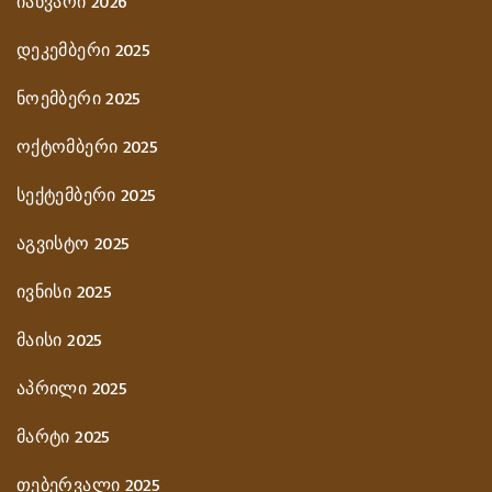
იანვარი 2026
დეკემბერი 2025
ნოემბერი 2025
ოქტომბერი 2025
სექტემბერი 2025
აგვისტო 2025
ივნისი 2025
მაისი 2025
აპრილი 2025
მარტი 2025
თებერვალი 2025