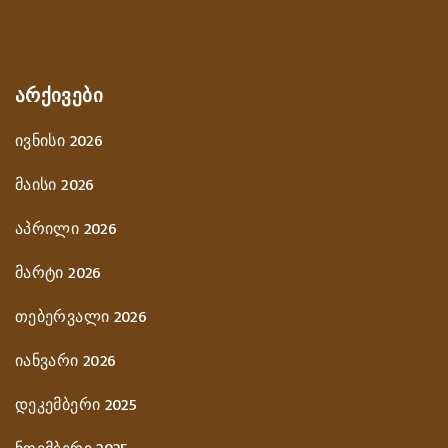
ᲐᲠᲥᲘᲕᲔᲑᲘ
ივნისი 2026
მაისი 2026
აპრილი 2026
მარტი 2026
თებერვალი 2026
იანვარი 2026
დეკემბერი 2025