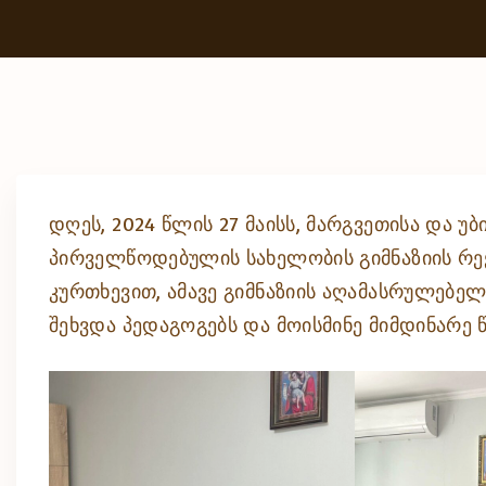
დღეს, 2024 წლის 27 მაისს, მარგვეთისა და უ
პირველწოდებულის სახელობის გიმნაზიის რექ
კურთხევით, ამავე გიმნაზიის აღამასრულებე
შეხვდა პედაგოგებს და მოისმინე მიმდინარე 