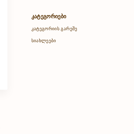
კატეგორიები
კატეგორიის გარეშე
სიახლეები