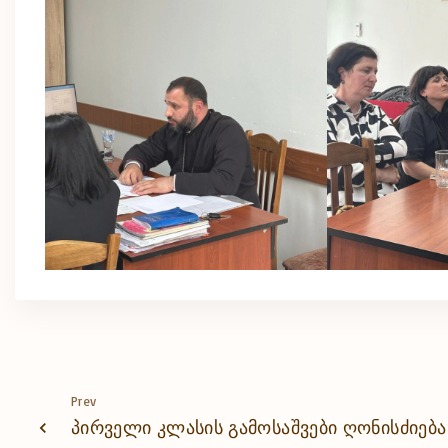
Prev
პირველი კლასის გამოსაშვები ღონისძიება