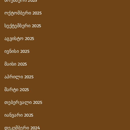
ნოემბერი 2025
ოქტომბერი 2025
სექტემბერი 2025
აგვისტო 2025
ივნისი 2025
მაისი 2025
აპრილი 2025
მარტი 2025
თებერვალი 2025
იანვარი 2025
დეკემბერი 2024