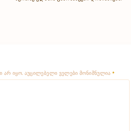
 არ იყო.
აუცილებელი ველები მონიშნულია
*