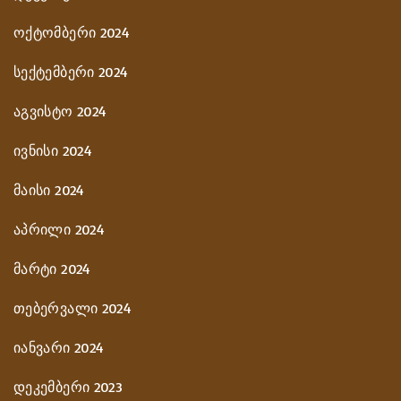
ოქტომბერი 2024
სექტემბერი 2024
აგვისტო 2024
ივნისი 2024
მაისი 2024
აპრილი 2024
მარტი 2024
თებერვალი 2024
იანვარი 2024
დეკემბერი 2023