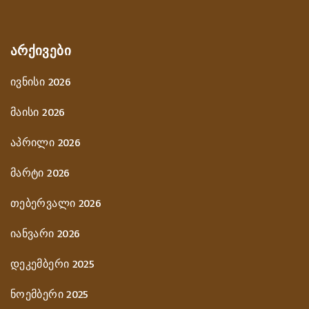
ᲐᲠᲥᲘᲕᲔᲑᲘ
ივნისი 2026
მაისი 2026
აპრილი 2026
მარტი 2026
თებერვალი 2026
იანვარი 2026
დეკემბერი 2025
ნოემბერი 2025