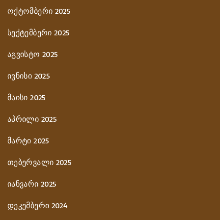
ოქტომბერი 2025
სექტემბერი 2025
აგვისტო 2025
ივნისი 2025
მაისი 2025
აპრილი 2025
მარტი 2025
თებერვალი 2025
იანვარი 2025
დეკემბერი 2024