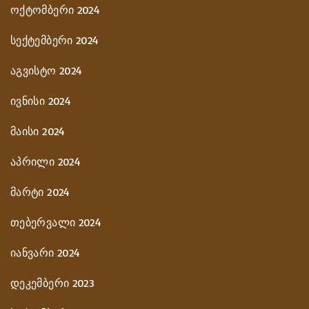
ოქტომბერი 2024
სექტემბერი 2024
აგვისტო 2024
ივნისი 2024
მაისი 2024
აპრილი 2024
მარტი 2024
თებერვალი 2024
იანვარი 2024
დეკემბერი 2023