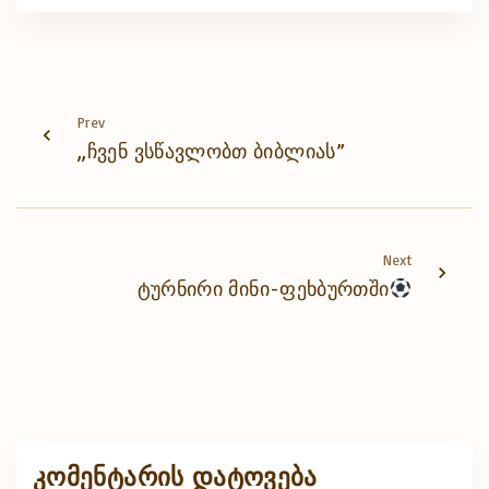
Prev
,,ჩვენ ვსწავლობთ ბიბლიას”
Next
ტურნირი მინი-ფეხბურთში
კომენტარის დატოვება