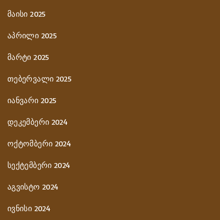
მაისი 2025
აპრილი 2025
მარტი 2025
თებერვალი 2025
იანვარი 2025
დეკემბერი 2024
ოქტომბერი 2024
სექტემბერი 2024
აგვისტო 2024
ივნისი 2024