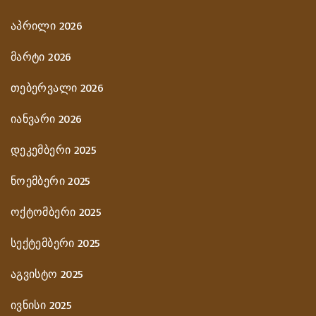
აპრილი 2026
მარტი 2026
თებერვალი 2026
იანვარი 2026
დეკემბერი 2025
ნოემბერი 2025
ოქტომბერი 2025
სექტემბერი 2025
აგვისტო 2025
ივნისი 2025