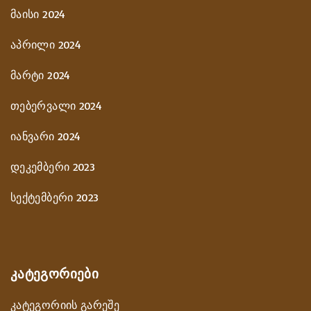
მაისი 2024
აპრილი 2024
მარტი 2024
თებერვალი 2024
იანვარი 2024
დეკემბერი 2023
სექტემბერი 2023
ᲙᲐᲢᲔᲒᲝᲠᲘᲔᲑᲘ
კატეგორიის გარეშე