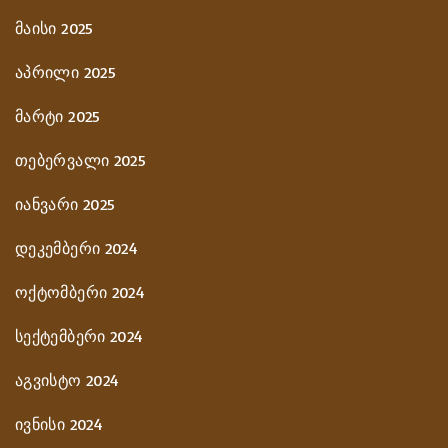
მაისი 2025
აპრილი 2025
მარტი 2025
თებერვალი 2025
იანვარი 2025
დეკემბერი 2024
ოქტომბერი 2024
სექტემბერი 2024
აგვისტო 2024
ივნისი 2024