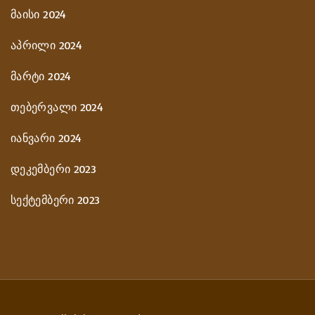
მაისი 2024
აპრილი 2024
მარტი 2024
თებერვალი 2024
იანვარი 2024
დეკემბერი 2023
სექტემბერი 2023