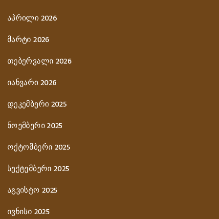
აპრილი 2026
მარტი 2026
თებერვალი 2026
იანვარი 2026
დეკემბერი 2025
ნოემბერი 2025
ოქტომბერი 2025
სექტემბერი 2025
აგვისტო 2025
ივნისი 2025